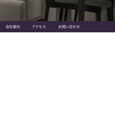
会社案内
アクセス
お問い合わせ