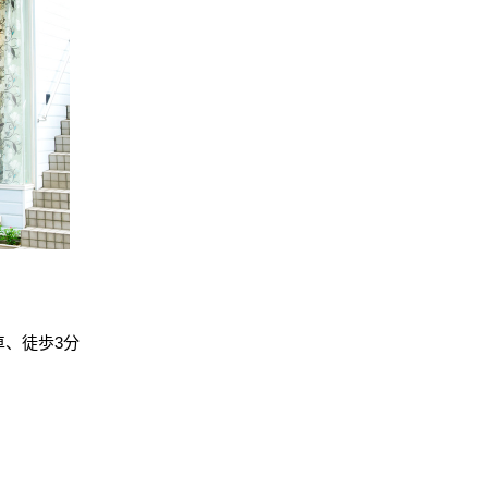
車、徒歩3分