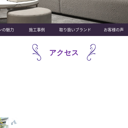
ンの魅力
施工事例
取り扱いブランド
お客様の声
アクセス