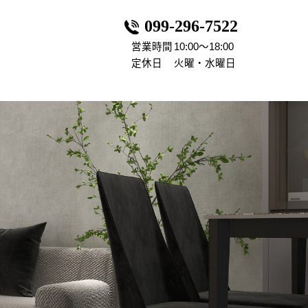
099-296-7522
営業時間
10:00～18:00
定休日
火曜・水曜日