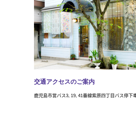
交通アクセスのご案内
鹿児島市営バス3, 19, 41番線紫原四丁目バス停下