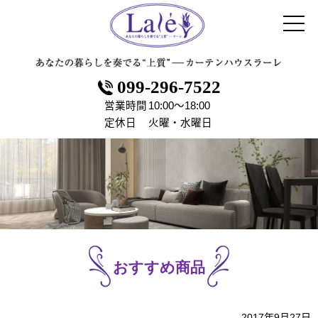
099-296-7522
営業時間
10:00～18:00
定休日
火曜・水曜日
おすすめ商品
2017年9月27日