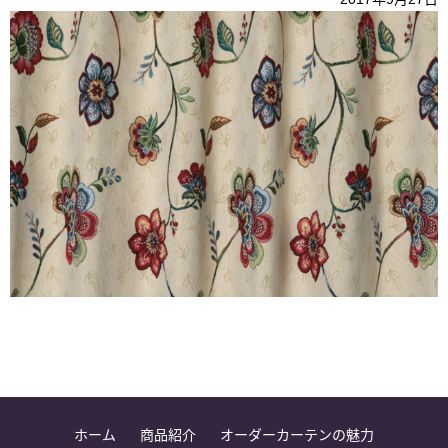
ホーム
商品紹介
オーダーカーテンの魅力