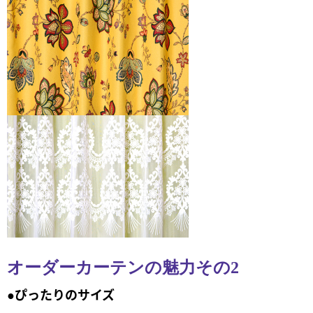
オーダーカーテンの魅力その2
●ぴったりのサイズ