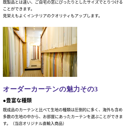
既製品とは違い、ご自宅の窓にぴったりとしたサイズでとりつける
ことができます。
見栄えもよくインテリアのクオリティもアップします。
オーダーカーテンの魅力その3
●豊富な種類
既成品のカーテンと比べて生地の種類は圧倒的に多く、海外も含め
多数の生地の中から、お部屋にあったカーテンを選ぶことができま
す。（当店オリジナル直輸入商品）