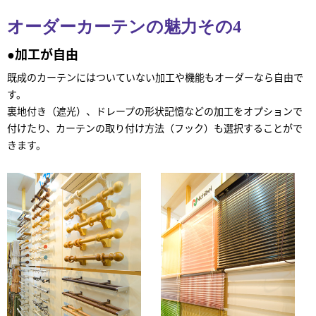
オーダーカーテンの魅力その4
●加工が自由
既成のカーテンにはついていない加工や機能もオーダーなら自由で
す。
裏地付き（遮光）、ドレープの形状記憶などの加工をオプションで
付けたり、カーテンの取り付け方法（フック）も選択することがで
きます。