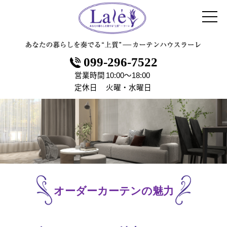
099-296-7522
営業時間
10:00～18:00
定休日
火曜・水曜日
オーダーカーテンの魅力