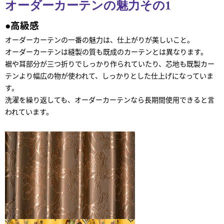
オーダーカーテンの魅力その1
●高級感
オーダーカーテンの一番の魅力は、仕上がりが美しいこと。
オーダーカーテンは縫製の質も既成のカーテンとは異なります。
裾や耳部分が三つ折りでしっかり作られていたり、芯地も既製カー
テンより幅広の物が使われて、しっかりとした仕上げになっていま
す。
洗濯を繰り返しても、オーダーカーテンなら長期間使用できると言
われています。