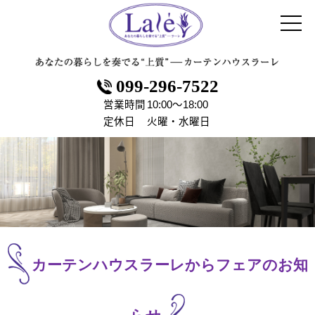
099-296-7522
営業時間
10:00～18:00
定休日
火曜・水曜日
カーテンハウスラーレからフェアのお知