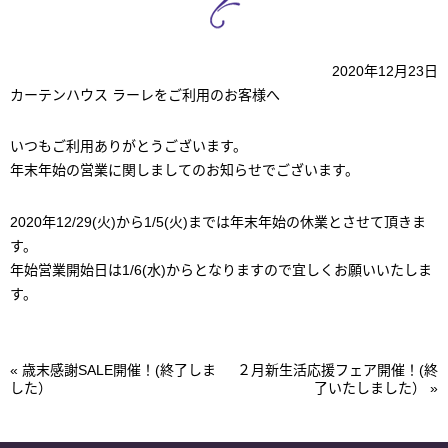
2020年12月23日
カーテンハウス ラーレをご利用のお客様へ
いつもご利用ありがとうございます。
年末年始の営業に関しましてのお知らせでございます。
2020年12/29(火)から1/5(火)までは年末年始の休業とさせて頂きま
す。
年始営業開始日は1/6(水)からとなりますので宜しくお願いいたしま
す。
«
歳末感謝SALE開催！(終了しま
２月新生活応援フェア開催！(終
した）
了いたしました）
»