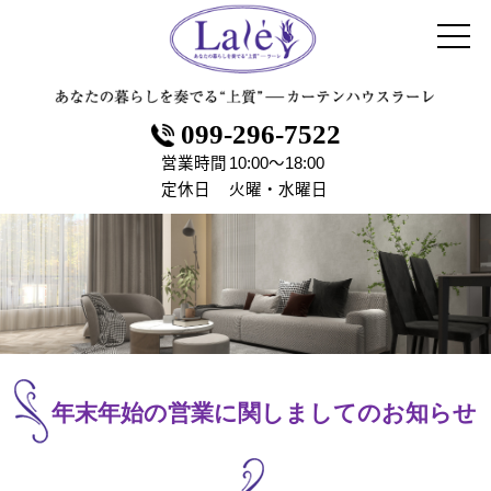
099-296-7522
営業時間
10:00～18:00
定休日
火曜・水曜日
年末年始の営業に関しましてのお知らせ